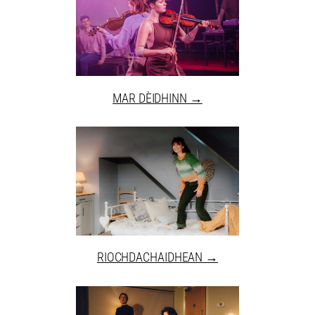
MAR DÈIDHINN →
RIOCHDACHAIDHEAN →